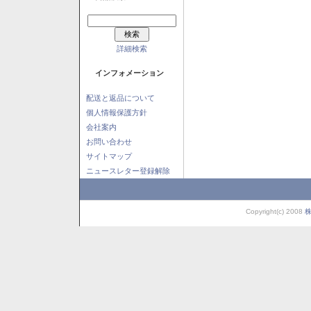
詳細検索
インフォメーション
配送と返品について
個人情報保護方針
会社案内
お問い合わせ
サイトマップ
ニュースレター登録解除
Copyright(c) 2008