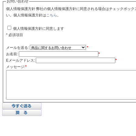
お問い合わせ
個人情報保護方針 弊社の個人情報保護方針に同意される場合はチェックボックスをクリックしてくださ
い。個人情報保護方針は
こちら
。
個人情報保護方針に同意します
* 必須項目
メールを送る:
*
お名前:
*
Eメールアドレス:
*
メッセージ:
*