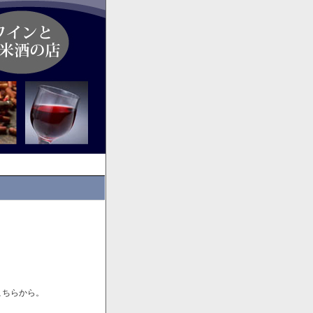
こちらから。