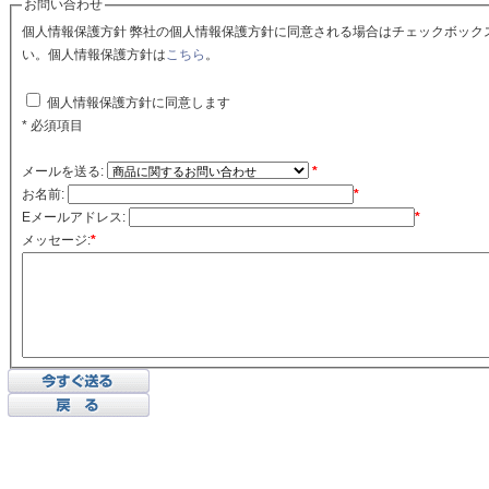
お問い合わせ
個人情報保護方針 弊社の個人情報保護方針に同意される場合はチェックボックスをクリックしてくださ
い。個人情報保護方針は
こちら
。
個人情報保護方針に同意します
* 必須項目
メールを送る:
*
お名前:
*
Eメールアドレス:
*
メッセージ:
*