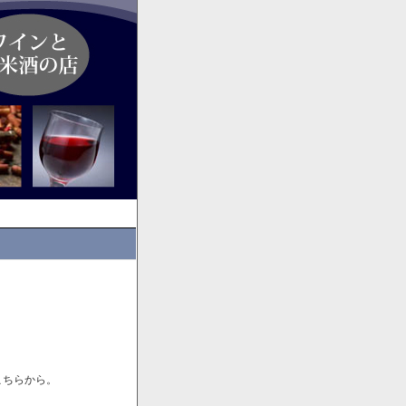
こちらから。