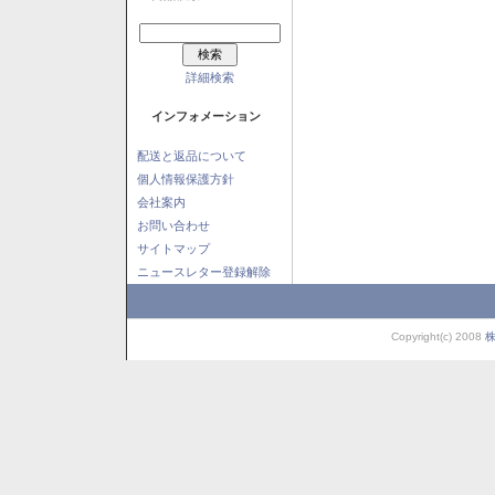
詳細検索
インフォメーション
配送と返品について
個人情報保護方針
会社案内
お問い合わせ
サイトマップ
ニュースレター登録解除
Copyright(c) 2008