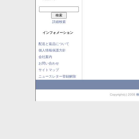
詳細検索
インフォメーション
配送と返品について
個人情報保護方針
会社案内
お問い合わせ
サイトマップ
ニュースレター登録解除
Copyright(c) 2008