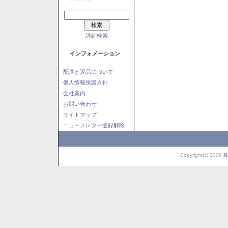
詳細検索
インフォメーション
配送と返品について
個人情報保護方針
会社案内
お問い合わせ
サイトマップ
ニュースレター登録解除
Copyright(c) 2008