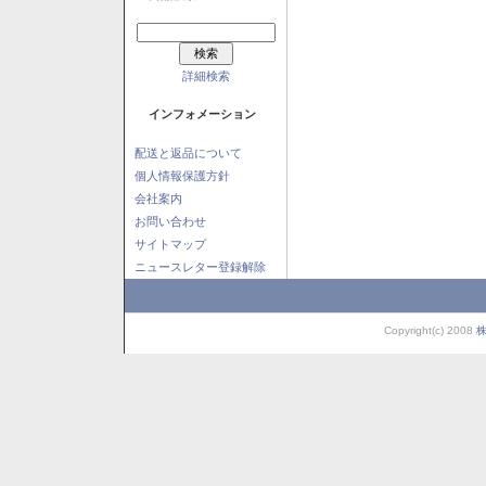
詳細検索
インフォメーション
配送と返品について
個人情報保護方針
会社案内
お問い合わせ
サイトマップ
ニュースレター登録解除
Copyright(c) 2008