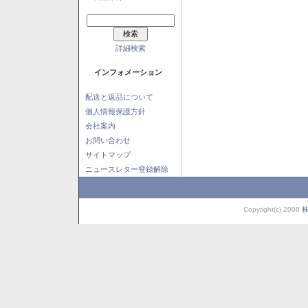
詳細検索
インフォメーション
配送と返品について
個人情報保護方針
会社案内
お問い合わせ
サイトマップ
ニュースレター登録解除
Copyright(c) 2008