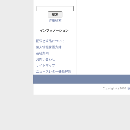
詳細検索
インフォメーション
配送と返品について
個人情報保護方針
会社案内
お問い合わせ
サイトマップ
ニュースレター登録解除
Copyright(c) 2008