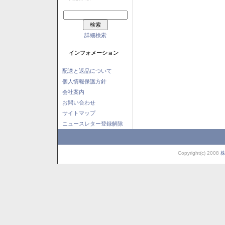
詳細検索
インフォメーション
配送と返品について
個人情報保護方針
会社案内
お問い合わせ
サイトマップ
ニュースレター登録解除
Copyright(c) 2008