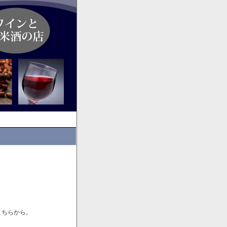
こちらから。