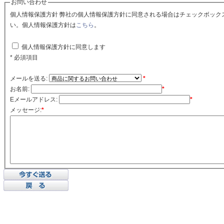
お問い合わせ
個人情報保護方針 弊社の個人情報保護方針に同意される場合はチェックボックスをクリックしてくださ
い。個人情報保護方針は
こちら
。
個人情報保護方針に同意します
* 必須項目
メールを送る:
*
お名前:
*
Eメールアドレス:
*
メッセージ:
*