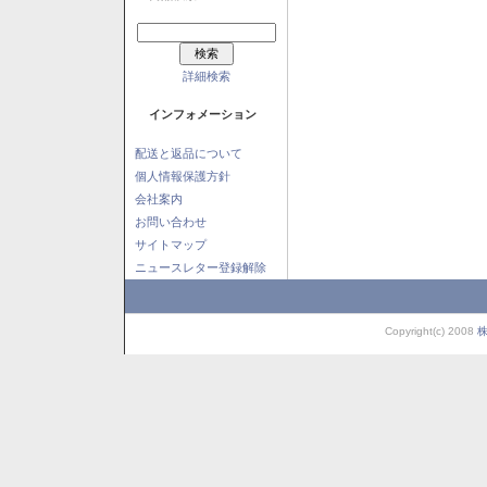
詳細検索
インフォメーション
配送と返品について
個人情報保護方針
会社案内
お問い合わせ
サイトマップ
ニュースレター登録解除
Copyright(c) 2008