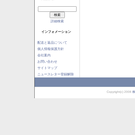
詳細検索
インフォメーション
配送と返品について
個人情報保護方針
会社案内
お問い合わせ
サイトマップ
ニュースレター登録解除
Copyright(c) 2008