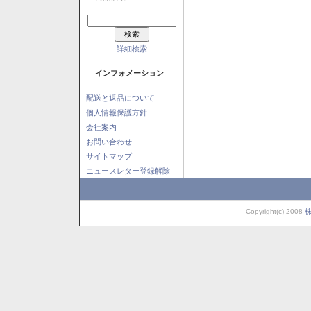
詳細検索
インフォメーション
配送と返品について
個人情報保護方針
会社案内
お問い合わせ
サイトマップ
ニュースレター登録解除
Copyright(c) 2008