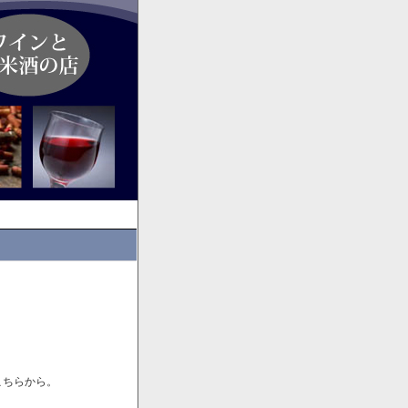
こちらから。