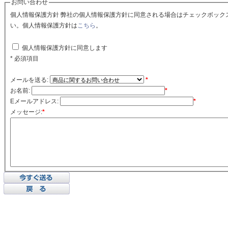
お問い合わせ
個人情報保護方針 弊社の個人情報保護方針に同意される場合はチェックボックスをクリックしてくださ
い。個人情報保護方針は
こちら
。
個人情報保護方針に同意します
* 必須項目
メールを送る:
*
お名前:
*
Eメールアドレス:
*
メッセージ:
*