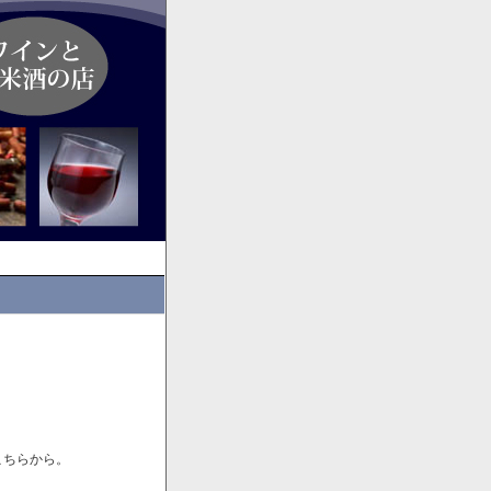
こちらから。