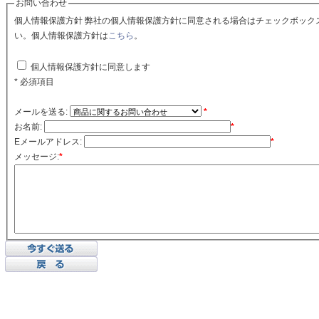
お問い合わせ
個人情報保護方針 弊社の個人情報保護方針に同意される場合はチェックボックスをクリックしてくださ
い。個人情報保護方針は
こちら
。
個人情報保護方針に同意します
* 必須項目
メールを送る:
*
お名前:
*
Eメールアドレス:
*
メッセージ:
*