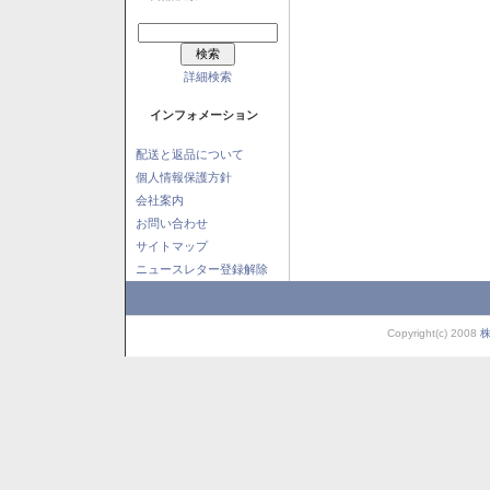
詳細検索
インフォメーション
配送と返品について
個人情報保護方針
会社案内
お問い合わせ
サイトマップ
ニュースレター登録解除
Copyright(c) 2008