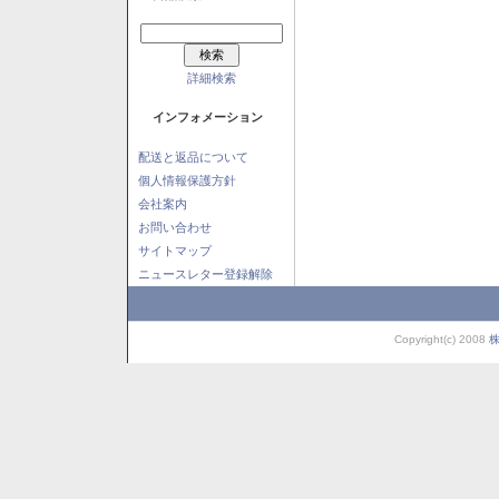
詳細検索
インフォメーション
配送と返品について
個人情報保護方針
会社案内
お問い合わせ
サイトマップ
ニュースレター登録解除
Copyright(c) 2008