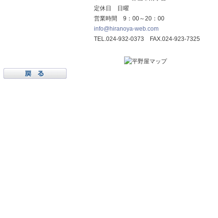
定休日 日曜
営業時間 9：00～20：00
info@hiranoya-web.com
TEL.024-932-0373 FAX.024-923-7325