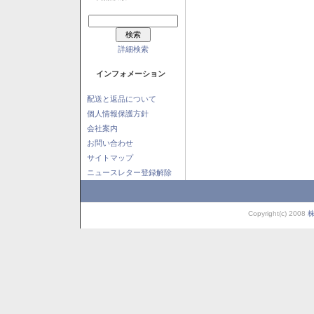
詳細検索
インフォメーション
配送と返品について
個人情報保護方針
会社案内
お問い合わせ
サイトマップ
ニュースレター登録解除
Copyright(c) 2008