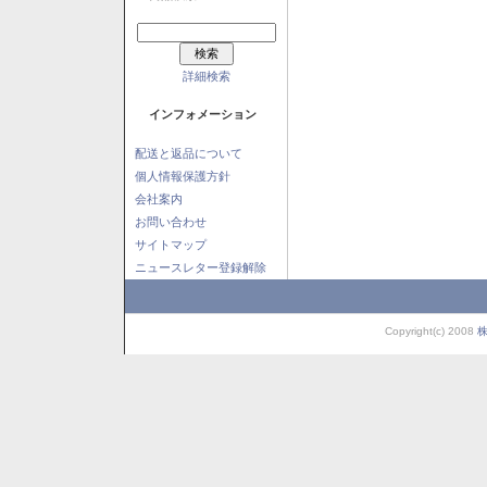
詳細検索
インフォメーション
配送と返品について
個人情報保護方針
会社案内
お問い合わせ
サイトマップ
ニュースレター登録解除
Copyright(c) 2008