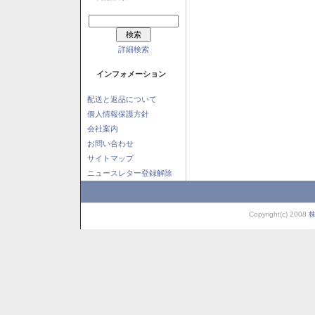
詳細検索
インフォメーション
配送と返品について
個人情報保護方針
会社案内
お問い合わせ
サイトマップ
ニュースレター登録解除
Copyright(c) 2008