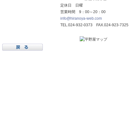
定休日 日曜
営業時間 9：00～20：00
info@hiranoya-web.com
TEL.024-932-0373 FAX.024-923-7325