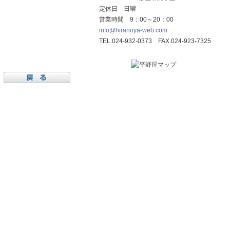
定休日 日曜
営業時間 9：00～20：00
info@hiranoya-web.com
TEL.024-932-0373 FAX.024-923-7325