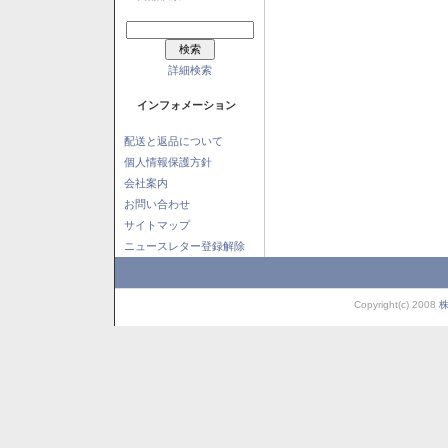
詳細検索
インフォメーション
配送と返品について
個人情報保護方針
会社案内
お問い合わせ
サイトマップ
ニュースレター登録解除
Copyright(c) 2008