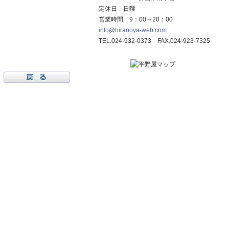
定休日 日曜
営業時間 9：00～20：00
info@hiranoya-web.com
TEL.024-932-0373 FAX.024-923-7325