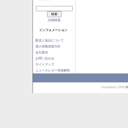
詳細検索
インフォメーション
配送と返品について
個人情報保護方針
会社案内
お問い合わせ
サイトマップ
ニュースレター登録解除
Copyright(c) 2008