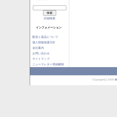
詳細検索
インフォメーション
配送と返品について
個人情報保護方針
会社案内
お問い合わせ
サイトマップ
ニュースレター登録解除
Copyright(c) 2008