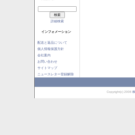
詳細検索
インフォメーション
配送と返品について
個人情報保護方針
会社案内
お問い合わせ
サイトマップ
ニュースレター登録解除
Copyright(c) 2008