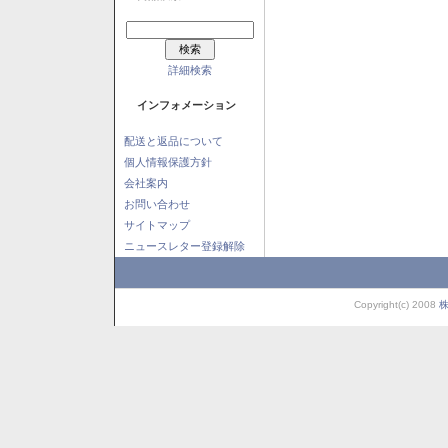
詳細検索
インフォメーション
配送と返品について
個人情報保護方針
会社案内
お問い合わせ
サイトマップ
ニュースレター登録解除
Copyright(c) 2008