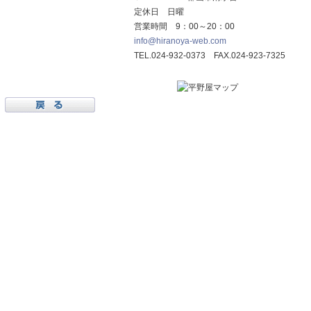
定休日 日曜
営業時間 9：00～20：00
info@hiranoya-web.com
TEL.024-932-0373 FAX.024-923-7325