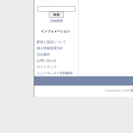
詳細検索
インフォメーション
配送と返品について
個人情報保護方針
会社案内
お問い合わせ
サイトマップ
ニュースレター登録解除
Copyright(c) 2008