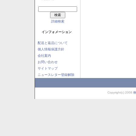
詳細検索
インフォメーション
配送と返品について
個人情報保護方針
会社案内
お問い合わせ
サイトマップ
ニュースレター登録解除
Copyright(c) 2008