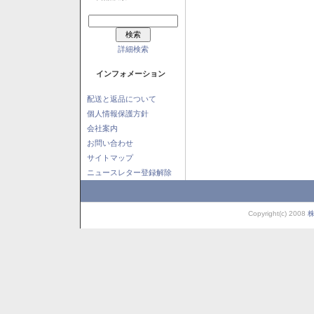
詳細検索
インフォメーション
配送と返品について
個人情報保護方針
会社案内
お問い合わせ
サイトマップ
ニュースレター登録解除
Copyright(c) 2008