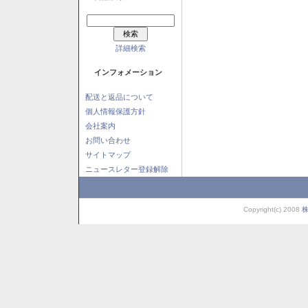
詳細検索
インフォメーション
配送と返品について
個人情報保護方針
会社案内
お問い合わせ
サイトマップ
ニュースレター登録解除
Copyright(c) 2008