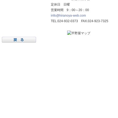
定休日 日曜
営業時間 9：00～20：00
info@hiranoya-web.com
TEL.024-932-0373 FAX.024-923-7325