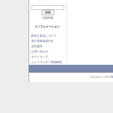
詳細検索
インフォメーション
配送と返品について
個人情報保護方針
会社案内
お問い合わせ
サイトマップ
ニュースレター登録解除
Copyright(c) 2008