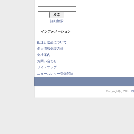
詳細検索
インフォメーション
配送と返品について
個人情報保護方針
会社案内
お問い合わせ
サイトマップ
ニュースレター登録解除
Copyright(c) 2008