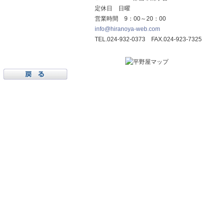
定休日 日曜
営業時間 9：00～20：00
info@hiranoya-web.com
TEL.024-932-0373 FAX.024-923-7325