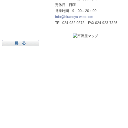
定休日 日曜
営業時間 9：00～20：00
info@hiranoya-web.com
TEL.024-932-0373 FAX.024-923-7325