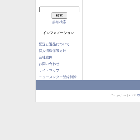
詳細検索
インフォメーション
配送と返品について
個人情報保護方針
会社案内
お問い合わせ
サイトマップ
ニュースレター登録解除
Copyright(c) 2008