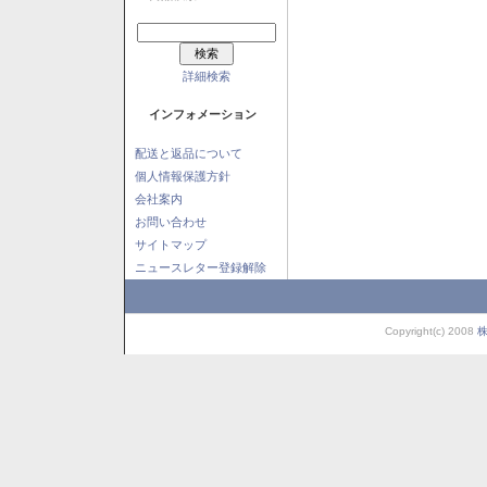
詳細検索
インフォメーション
配送と返品について
個人情報保護方針
会社案内
お問い合わせ
サイトマップ
ニュースレター登録解除
Copyright(c) 2008