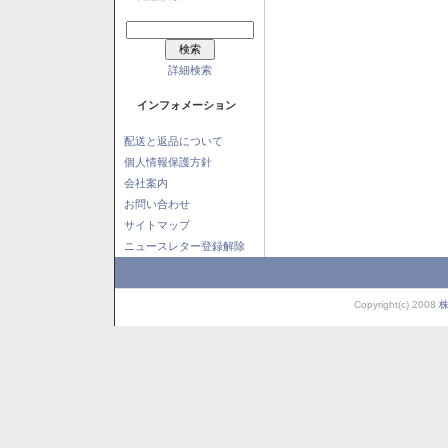
詳細検索
インフォメーション
配送と返品について
個人情報保護方針
会社案内
お問い合わせ
サイトマップ
ニュースレター登録解除
Copyright(c) 2008