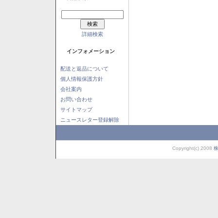
詳細検索
インフォメーション
配送と返品について
個人情報保護方針
会社案内
お問い合わせ
サイトマップ
ニュースレター登録解除
Copyright(c) 2008