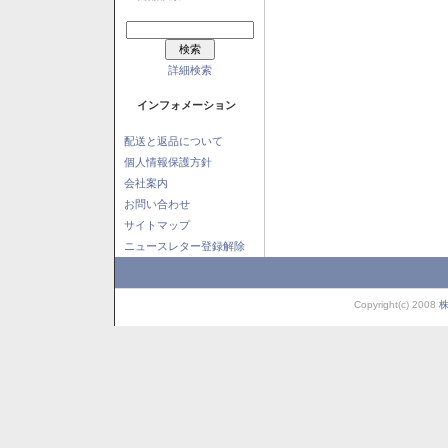
詳細検索
インフォメーション
配送と返品について
個人情報保護方針
会社案内
お問い合わせ
サイトマップ
ニュースレター登録解除
Copyright(c) 2008