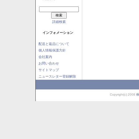
詳細検索
インフォメーション
配送と返品について
個人情報保護方針
会社案内
お問い合わせ
サイトマップ
ニュースレター登録解除
Copyright(c) 2008