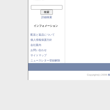
詳細検索
インフォメーション
配送と返品について
個人情報保護方針
会社案内
お問い合わせ
サイトマップ
ニュースレター登録解除
Copyright(c) 2008