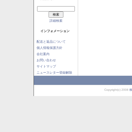
詳細検索
インフォメーション
配送と返品について
個人情報保護方針
会社案内
お問い合わせ
サイトマップ
ニュースレター登録解除
Copyright(c) 2008