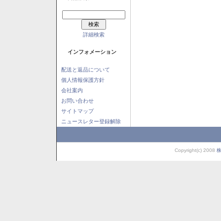
詳細検索
インフォメーション
配送と返品について
個人情報保護方針
会社案内
お問い合わせ
サイトマップ
ニュースレター登録解除
Copyright(c) 2008