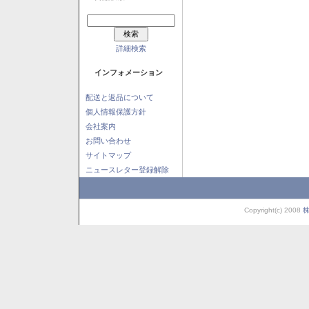
詳細検索
インフォメーション
配送と返品について
個人情報保護方針
会社案内
お問い合わせ
サイトマップ
ニュースレター登録解除
Copyright(c) 2008